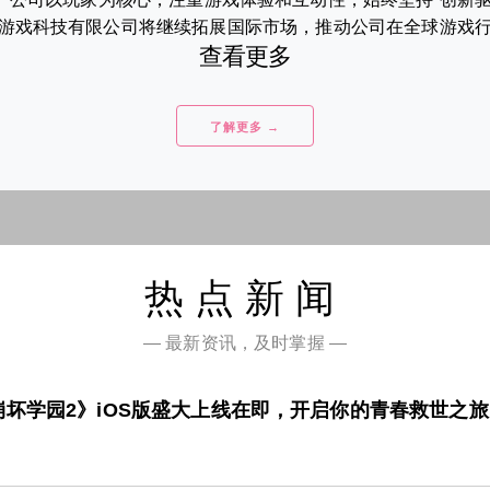
戏科技有限公司将继续拓展国际市场，推动公司在全球游戏行业
查看更多
了解更多 →
热点新闻
— 最新资讯，及时掌握 —
坏学园2》iOS版盛大上线在即，开启你的青春救世之旅