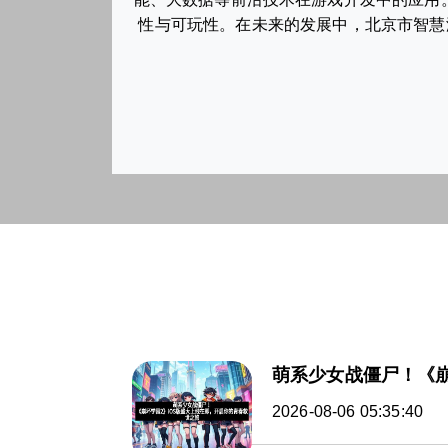
性与可玩性。在未来的发展中，北京市智慧游
萌系少女战僵尸！《崩
2026-08-06 05:35:40