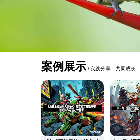
案例展示
/
实践分享，共同成长