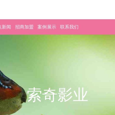
点新闻
招商加盟
案例展示
联系我们
索奇影业