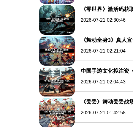
《零世界》激活码获
2026-07-21 02:30:46
《舞动全身3》真人
2026-07-21 02:21:04
中国手游文化拟注资
2026-07-21 02:04:43
《丢丢》舞动丢丢战
2026-07-21 01:42:58